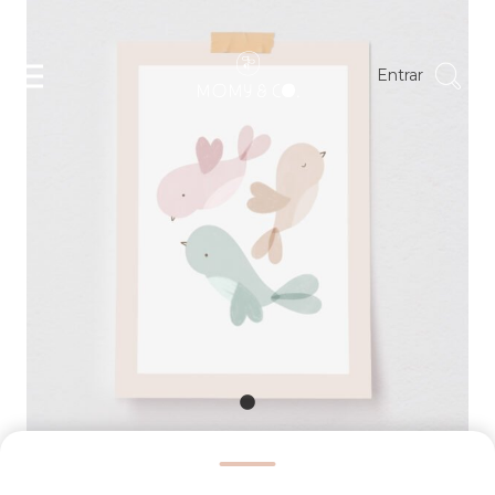
Entrar