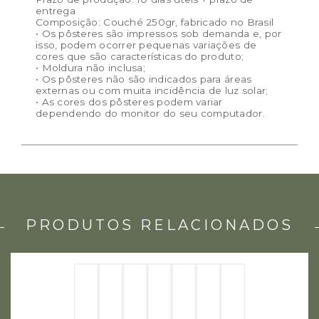
entrega
Composição: Couché 250gr, fabricado no Brasil
• Os pôsteres são impressos sob demanda e, por
isso, podem ocorrer pequenas variações de
cores que são características do produto;
• Moldura não inclusa;
• Os pôsteres não são indicados para áreas
externas ou com muita incidência de luz solar;
• As cores dos pôsteres podem variar
dependendo do monitor do seu computador.
PRODUTOS RELACIONADOS