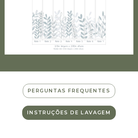
PERGUNTAS FREQUENTES
INSTRUÇÕES DE LAVAGEM