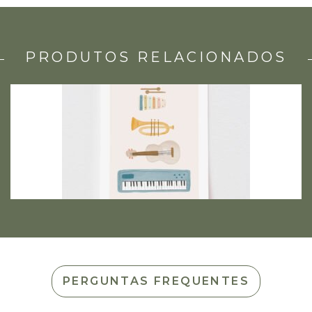
PRODUTOS RELACIONADOS
PERGUNTAS FREQUENTES