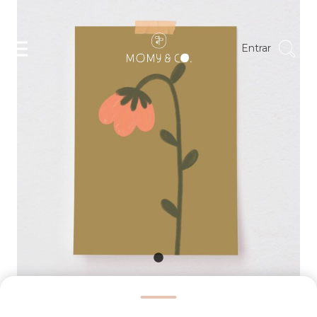
Entrar