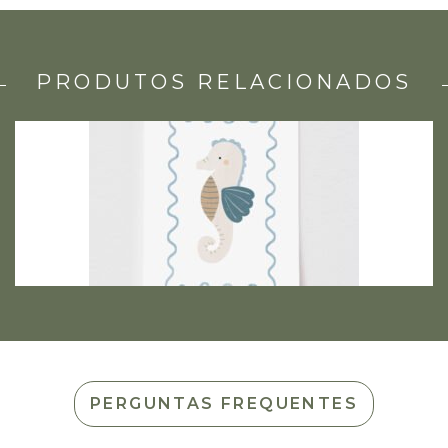
PRODUTOS RELACIONADOS
PERGUNTAS FREQUENTES