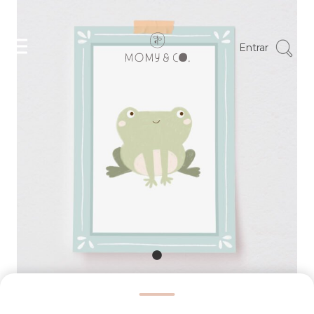
Entrar