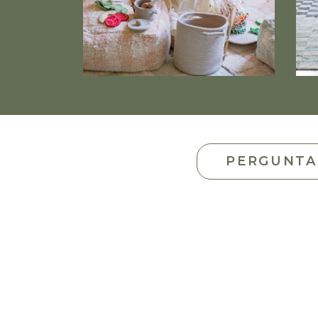
PERGUNTA