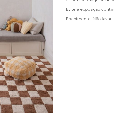
Evite a exposição contín
Enchimento: Não lavar.