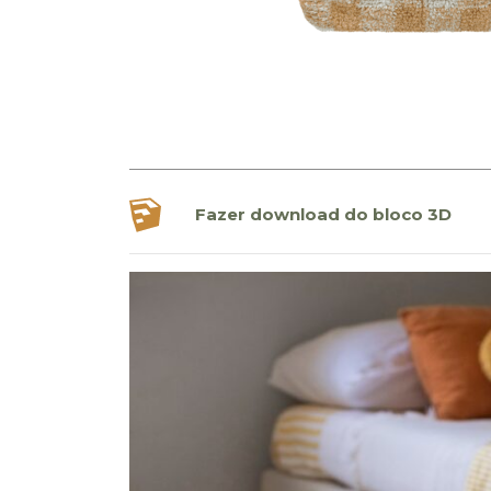
Fazer download do bloco 3D