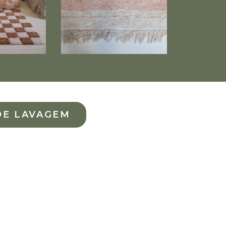
DE LAVAGEM