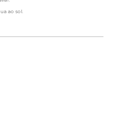
ua ao sol.