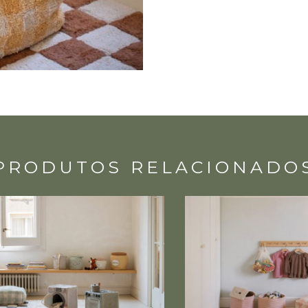
PRODUTOS RELACIONADO