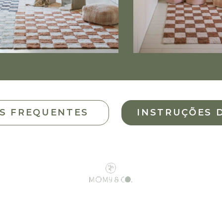
S FREQUENTES
INSTRUÇÕES 