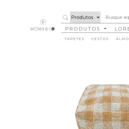
PRODUTOS
LOR
TAPETES
CESTOS
ALMO