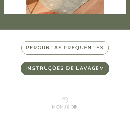
PERGUNTAS FREQUENTES
INSTRUÇÕES DE LAVAGEM