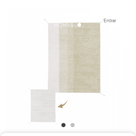
Entrar