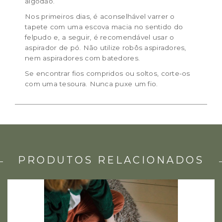
algodão.
Nos primeiros dias, é aconselhável varrer o
tapete com uma escova macia no sentido do
felpudo e, a seguir, é recomendável usar o
aspirador de pó. Não utilize robôs aspiradores,
nem aspiradores com batedores.
Se encontrar fios compridos ou soltos, corte-os
com uma tesoura. Nunca puxe um fio.
PRODUTOS RELACIONADOS