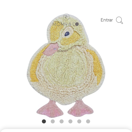
Entrar