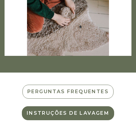
PERGUNTAS FREQUENTES
INSTRUÇÕES DE LAVAGEM