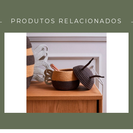
PRODUTOS RELACIONADOS