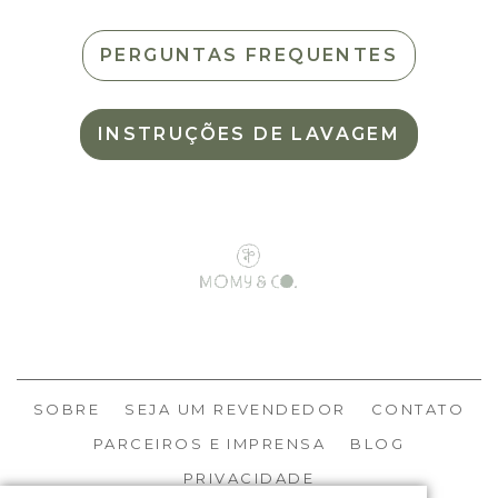
PERGUNTAS FREQUENTES
INSTRUÇÕES DE LAVAGEM
SOBRE
SEJA UM REVENDEDOR
CONTATO
PARCEIROS E IMPRENSA
BLOG
PRIVACIDADE