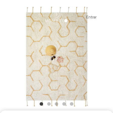
Entrar