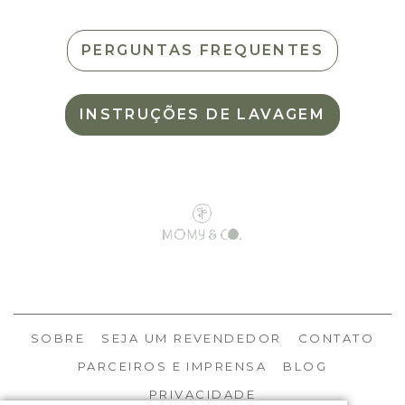
PERGUNTAS FREQUENTES
INSTRUÇÕES DE LAVAGEM
SOBRE
SEJA UM REVENDEDOR
CONTATO
PARCEIROS E IMPRENSA
BLOG
PRIVACIDADE