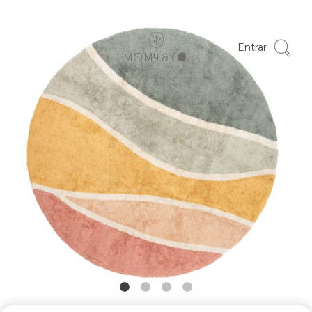
Entrar