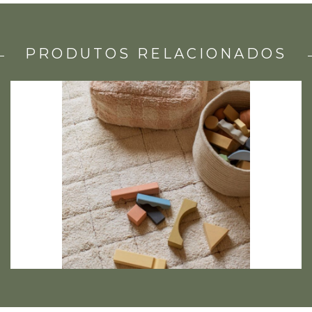
PRODUTOS RELACIONADOS