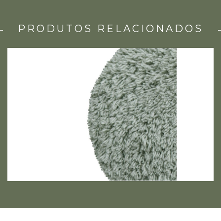
PRODUTOS RELACIONADOS