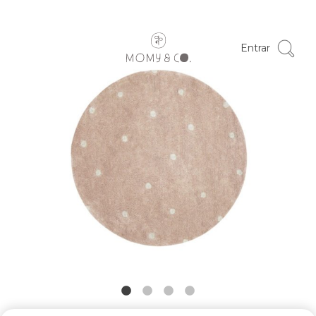
Entrar