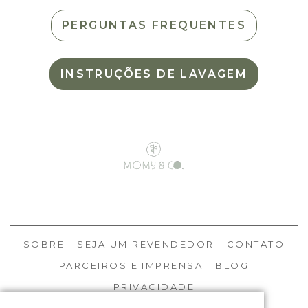
PERGUNTAS FREQUENTES
INSTRUÇÕES DE LAVAGEM
SOBRE
SEJA UM REVENDEDOR
CONTATO
PARCEIROS E IMPRENSA
BLOG
PRIVACIDADE