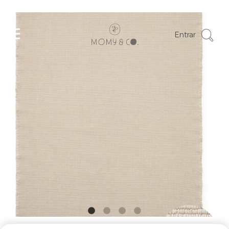
Entrar