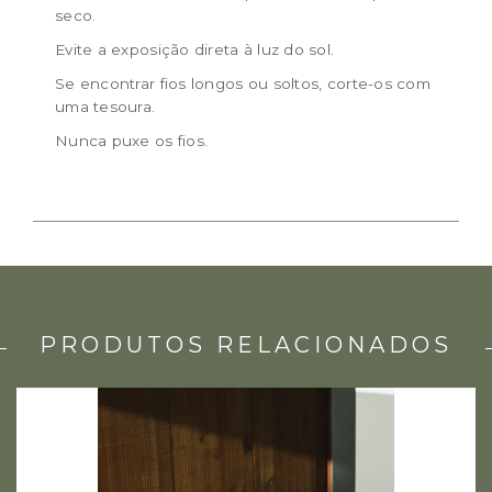
seco.
Evite a exposição direta à luz do sol.
Se encontrar fios longos ou soltos, corte-os com
uma tesoura.
Nunca puxe os fios.
PRODUTOS RELACIONADOS