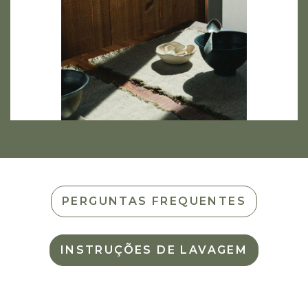
PERGUNTAS FREQUENTES
INSTRUÇÕES DE LAVAGEM