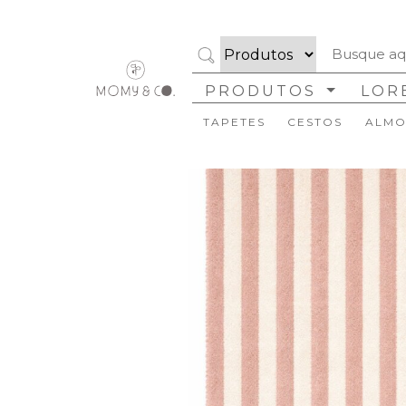
PRODUTOS
LOR
TAPETES
CESTOS
ALMO