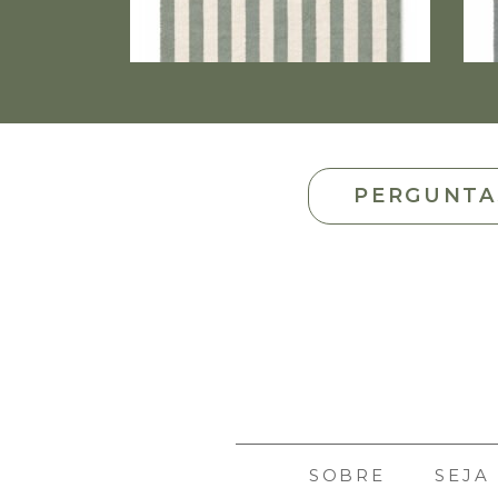
PERGUNTA
SOBRE
SEJA