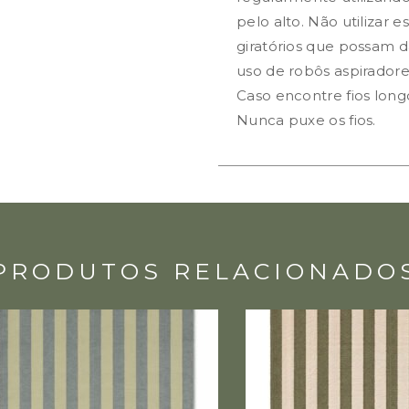
pelo alto. Não utilizar 
giratórios que possam d
uso de robôs aspiradore
Caso encontre fios long
Nunca puxe os fios.
PRODUTOS RELACIONADO