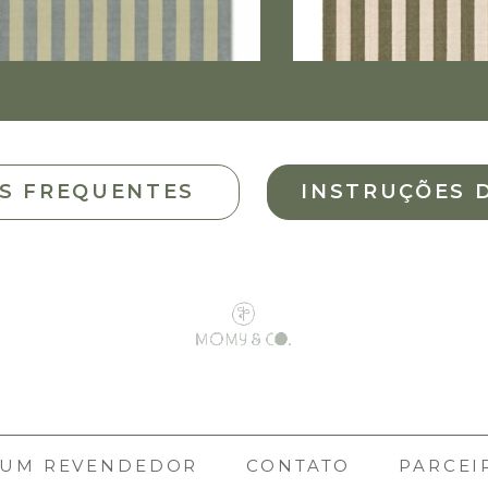
S FREQUENTES
INSTRUÇÕES 
 UM REVENDEDOR
CONTATO
PARCEI