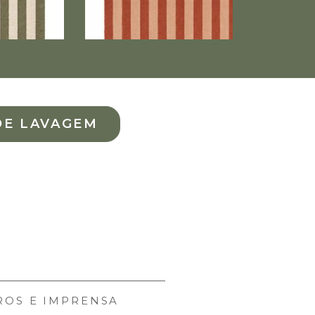
DE LAVAGEM
ROS E IMPRENSA