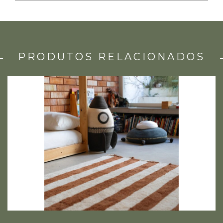
PRODUTOS RELACIONADOS