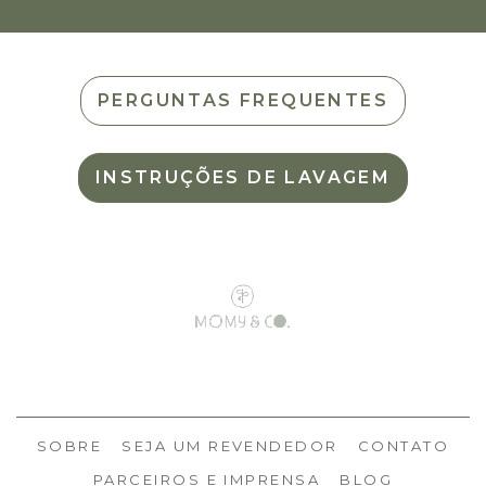
PERGUNTAS FREQUENTES
INSTRUÇÕES DE LAVAGEM
SOBRE
SEJA UM REVENDEDOR
CONTATO
PARCEIROS E IMPRENSA
BLOG