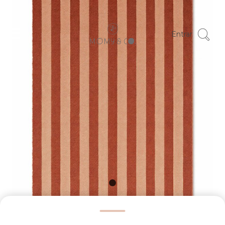
Entrar