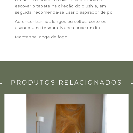
escovar o tapete na direção do plush e, em
seguida, recomenda-se usar o aspirador de pó.
Ao encontrar fios longos ou soltos, corte-os
usando uma tesoura. Nunca puxe um fio.
Mantenha longe de fogo.
PRODUTOS RELACIONADOS