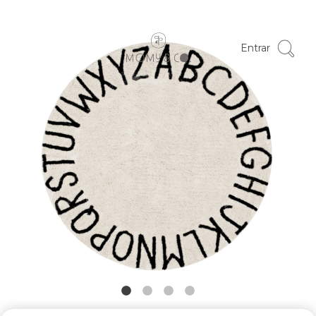
Entrar