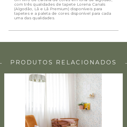
com três qualidades de tapete Lorena Canals
(Algodão, Lã e Lã Premium) disponíveis para
tapetes e a paleta de cores disponível para cada
uma das qualidades.
PRODUTOS RELACIONADOS