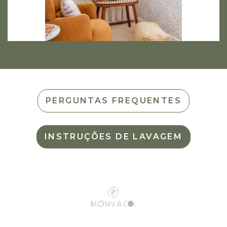
PERGUNTAS FREQUENTES
INSTRUÇÕES DE LAVAGEM