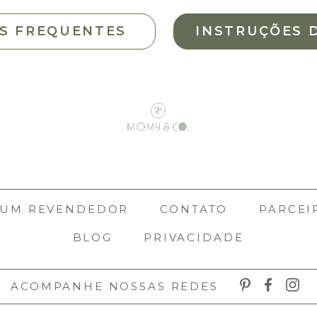
S FREQUENTES
INSTRUÇÕES 
 UM REVENDEDOR
CONTATO
PARCEI
BLOG
PRIVACIDADE
ACOMPANHE NOSSAS REDES