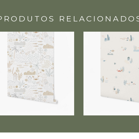
PRODUTOS RELACIONADO