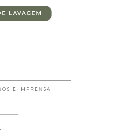
DE LAVAGEM
ROS E IMPRENSA