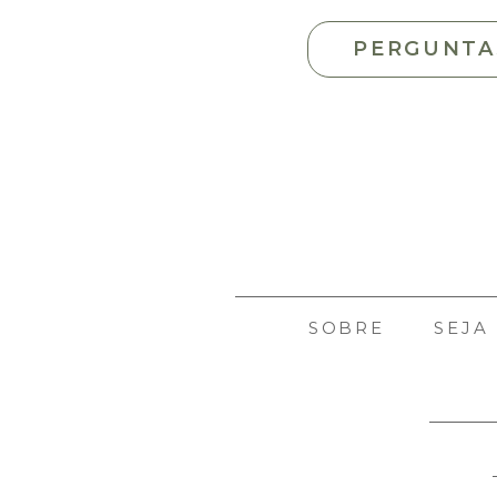
PERGUNTA
SOBRE
SEJA