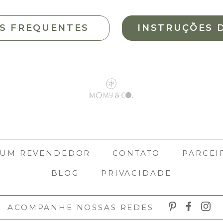
S FREQUENTES
INSTRUÇÕES 
 UM REVENDEDOR
CONTATO
PARCEI
BLOG
PRIVACIDADE
ACOMPANHE NOSSAS REDES