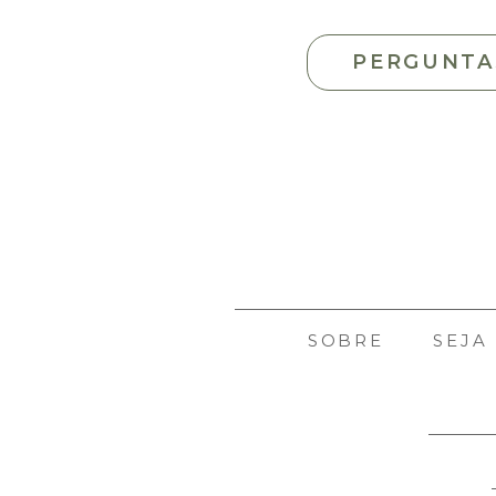
PERGUNTA
SOBRE
SEJA