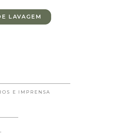
DE LAVAGEM
ROS E IMPRENSA