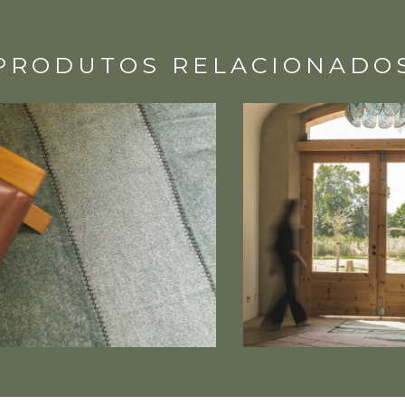
PRODUTOS RELACIONADO