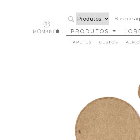
PRODUTOS
LOR
TAPETES
CESTOS
ALMO