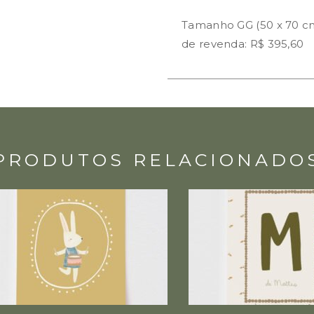
Tamanho GG (50 x 70 cm
de revenda: R$ 395,60
PRODUTOS RELACIONADO