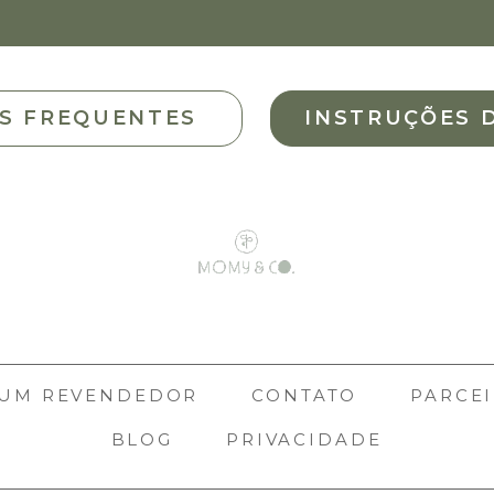
S FREQUENTES
INSTRUÇÕES 
 UM REVENDEDOR
CONTATO
PARCEI
BLOG
PRIVACIDADE