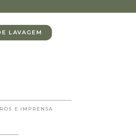
DE LAVAGEM
ROS E IMPRENSA