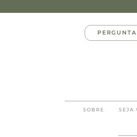
PERGUNTA
SOBRE
SEJA