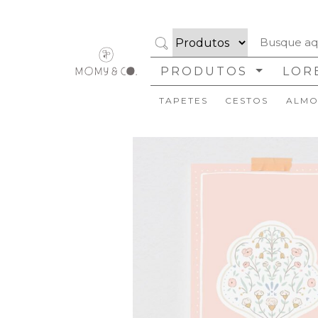
PRODUTOS
LOR
TAPETES
CESTOS
ALMO