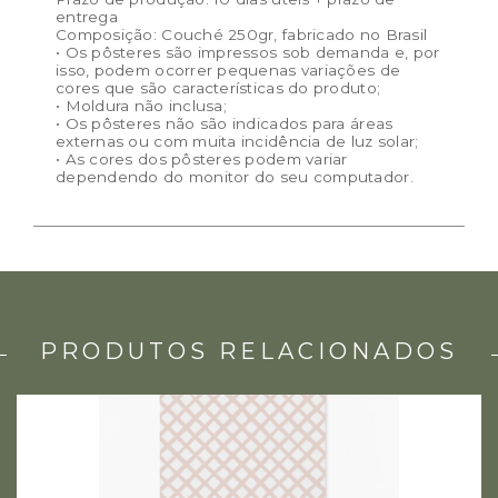
entrega
Composição: Couché 250gr, fabricado no Brasil
• Os pôsteres são impressos sob demanda e, por
isso, podem ocorrer pequenas variações de
cores que são características do produto;
• Moldura não inclusa;
• Os pôsteres não são indicados para áreas
externas ou com muita incidência de luz solar;
• As cores dos pôsteres podem variar
dependendo do monitor do seu computador.
PRODUTOS RELACIONADOS