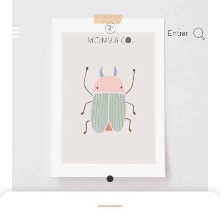
Entrar