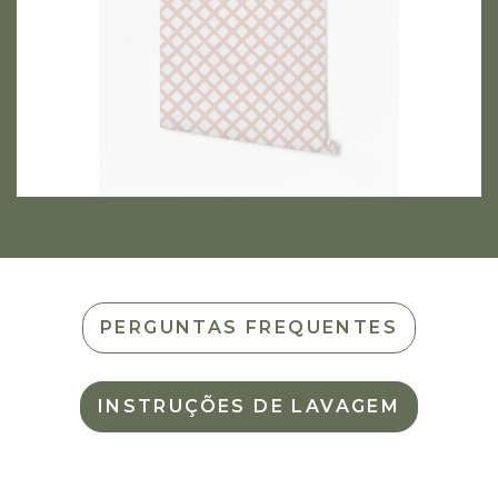
PERGUNTAS FREQUENTES
INSTRUÇÕES DE LAVAGEM