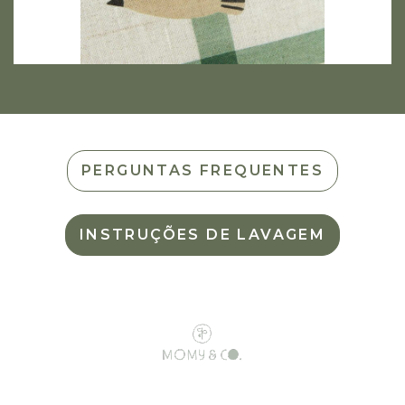
PERGUNTAS FREQUENTES
INSTRUÇÕES DE LAVAGEM