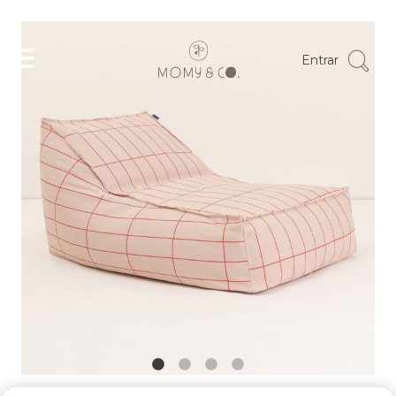
Entrar