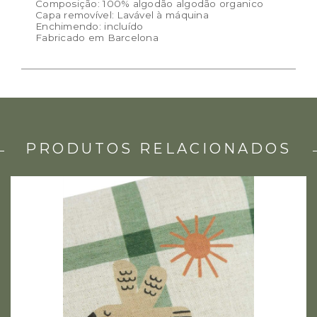
Composição: 100% algodão algodão organico
Capa removível: Lavável à máquina
Enchimendo: incluído
Fabricado em Barcelona
PRODUTOS RELACIONADOS