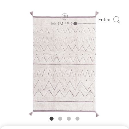
Entrar