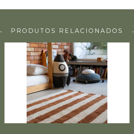
PRODUTOS RELACIONADOS