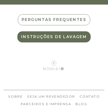
PERGUNTAS FREQUENTES
INSTRUÇÕES DE LAVAGEM
SOBRE
SEJA UM REVENDEDOR
CONTATO
PARCEIROS E IMPRENSA
BLOG