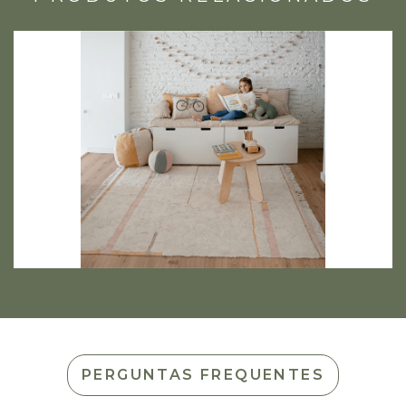
PERGUNTAS FREQUENTES