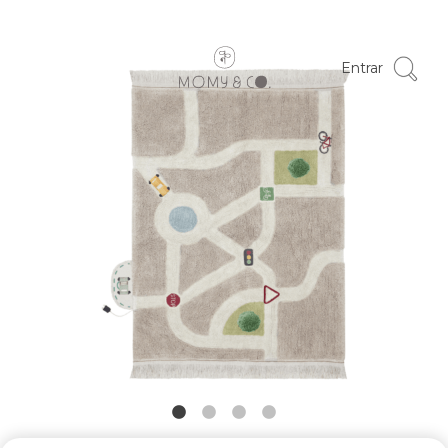
Entrar