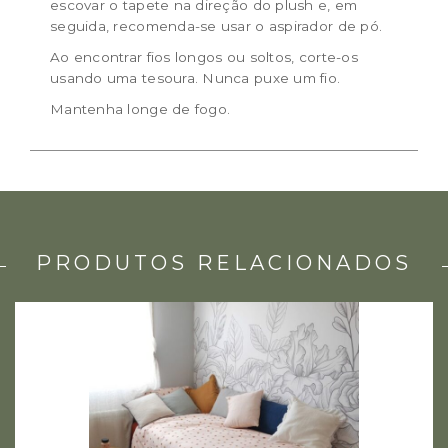
escovar o tapete na direção do plush e, em
seguida, recomenda-se usar o aspirador de pó.
Ao encontrar fios longos ou soltos, corte-os
usando uma tesoura. Nunca puxe um fio.
Mantenha longe de fogo.
PRODUTOS RELACIONADOS