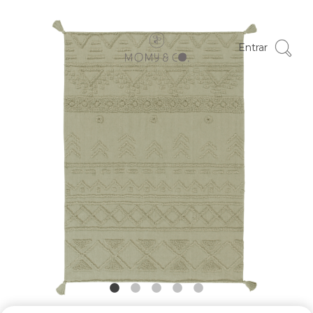
Entrar