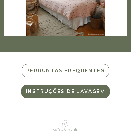
PERGUNTAS FREQUENTES
INSTRUÇÕES DE LAVAGEM